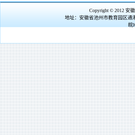
Copyright © 2012
安徽
地址：安徽省池州市教育园区通港
皖I