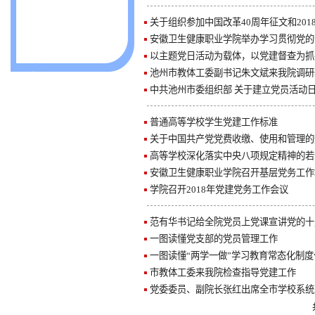
关于组织参加中国改革40周年征文和20
安徽卫生健康职业学院举办学习贯彻党的
以主题党日活动为载体，以党建督查为抓
池州市教体工委副书记朱文斌来我院调研
中共池州市委组织部 关于建立党员活动
普通高等学校学生党建工作标准
关于中国共产党党费收缴、使用和管理的
高等学校深化落实中央八项规定精神的若
安徽卫生健康职业学院召开基层党务工作
学院召开2018年党建党务工作会议
范有华书记给全院党员上党课宣讲党的十
一图读懂党支部的党员管理工作
一图读懂“两学一做”学习教育常态化制度
市教体工委来我院检查指导党建工作
党委委员、副院长张红出席全市学校系统