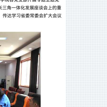
长三角一体化发展座谈会上的重
、传达学习省委常委会扩大会议