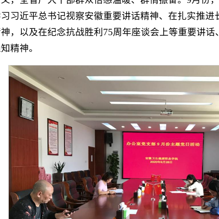
学习习近平总书记视察安徽重要讲话精神、在扎实推进
精神，以及在纪念抗战胜利75周年座谈会上等重要讲话
通知精神。