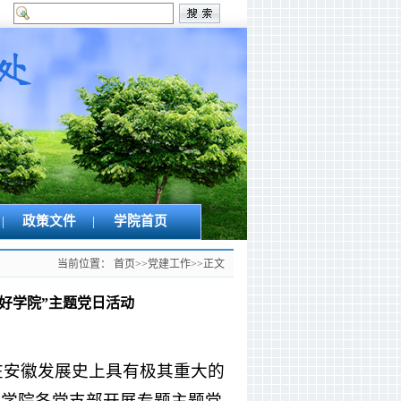
|
政策文件
|
学院首页
当前位置：
首页
>>
党建工作
>>
正文
好学院”主题党日活动
，在安徽发展史上具有极其重大的
，学院各党支部开展专题主题党