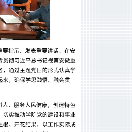
重要指示、发表重要讲话，在安
传贯彻习近平总书记视察安徽重
务，通过主题党日的形式认真学
起来，确保学思践悟、融会贯
树人、服务人民健康，创建特色
，切实推动学院党的建设和事业
生根、开花结果，以工作实际成